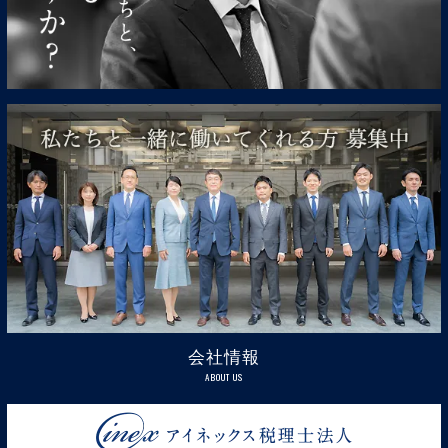
会社情報
ABOUT US