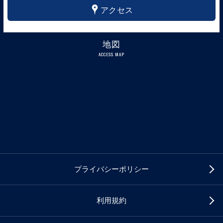
x
アクセス
地図
ACCESS MAP
プライバシーポリシー
利用規約