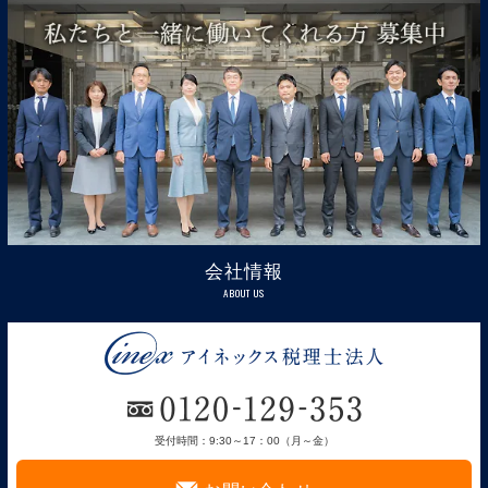
会社情報
ABOUT US
受付時間：9:30～17：00（月～金）