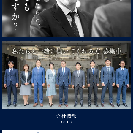
会社情報
ABOUT US