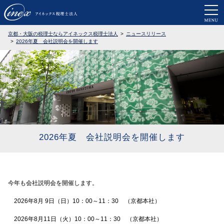
京都・大阪で税務調査に強い税理士なら
京都・大阪の税理士ならアイネックス税理士法人
ニュースリリース
2026年夏 会社説明会を開催します
2026年夏 会社説明会を開催します
今年も会社説明会を開催します。
2026年8月 9日（日）10：00～11：30 （京都本社）
2026年8月11日（火）10：00～11：30 （京都本社）