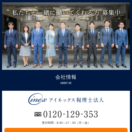
会社情報
ABOUT US
受付時間：9:30～17：00（月～金）