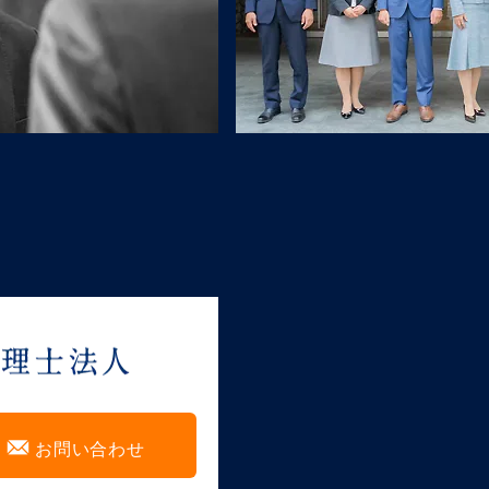
F
お問い合わせ