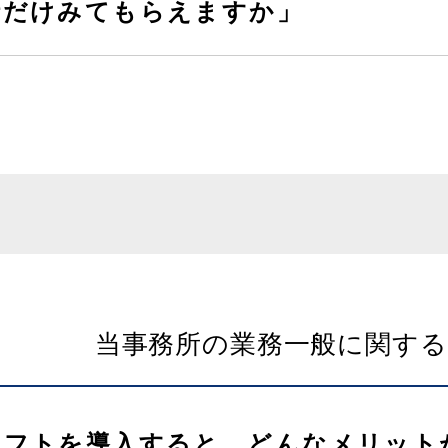
時だけみてもらえますか」
当事務所の業務一般に関する
ソフトを導入すると、どんなメリット