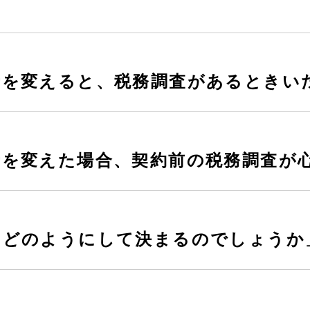
士を変えると、税務調査があるときい
士を変えた場合、契約前の税務調査が
はどのようにして決まるのでしょうか