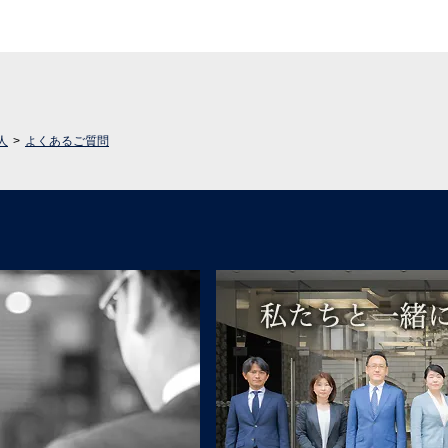
人
よくあるご質問