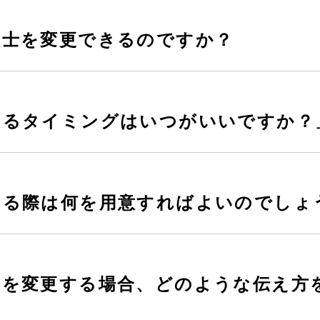
理士を変更できるのですか？
するタイミングはいつがいいですか？
する際は何を用意すればよいのでしょ
士を変更する場合、どのような伝え方