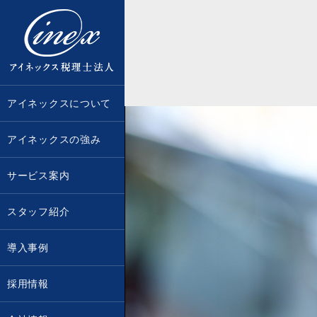
京都・大阪で税務調査に強い税理士な
アイネックスについて
アイネックスの強み
サービス案内
スタッフ紹介
導入事例
採用情報