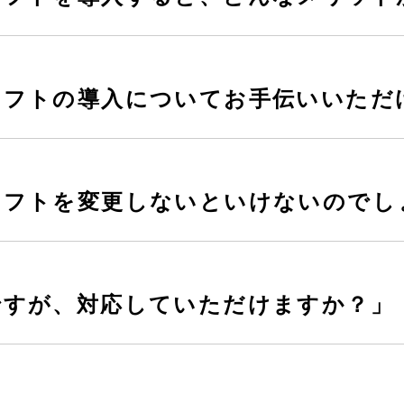
ソフトの導入についてお手伝いいただ
ソフトを変更しないといけないのでし
ですが、対応していただけますか？」