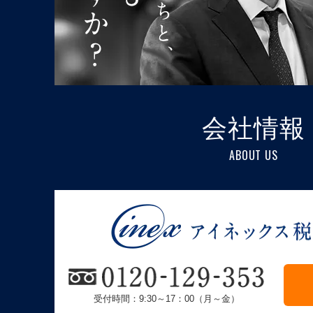
会社情報
ABOUT US
受付時間：9:30～17：00（月～金）