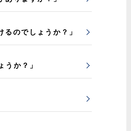
けるのでしょうか？」
ょうか？」