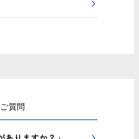
ご質問
がありますか？」