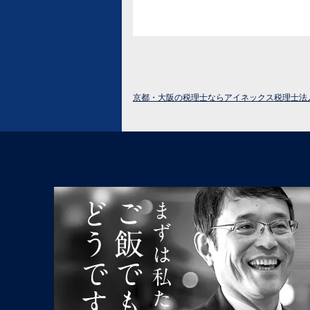
京都・大阪の税理士ならアイネックス税理士法