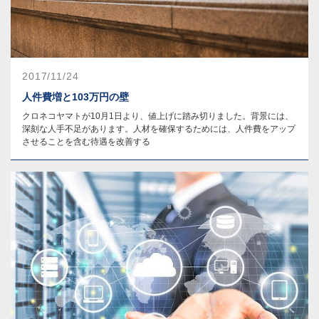
2017/11/24
人件費増と103万円の壁
クロネコヤマトが10月1日より、値上げに踏み切りました。背景には、
深刻な人手不足があります。人材を確保するためには、人件費をアップ
させることを含む待遇を改善する