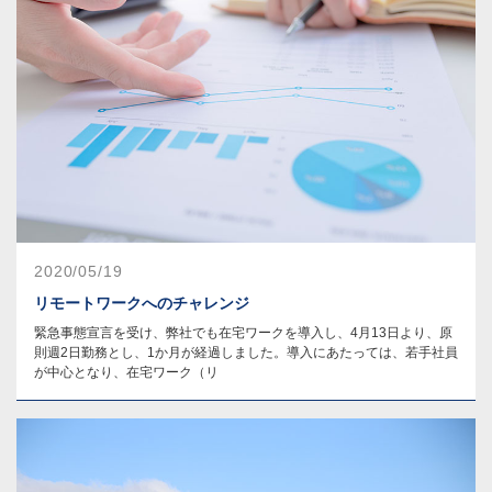
2020/05/19
リモートワークへのチャレンジ
緊急事態宣言を受け、弊社でも在宅ワークを導入し、4月13日より、原
則週2日勤務とし、1か月が経過しました。導入にあたっては、若手社員
が中心となり、在宅ワーク（リ