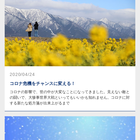
2020/04/24
コロナ危機をチャンスに変える！
コロナの影響で、世の中が大変なことになってきました。見えない敵と
の闘いで、大惨事世界大戦といってもいいかも知れません。コロナに対
する新たな処方箋が出来上がるまで