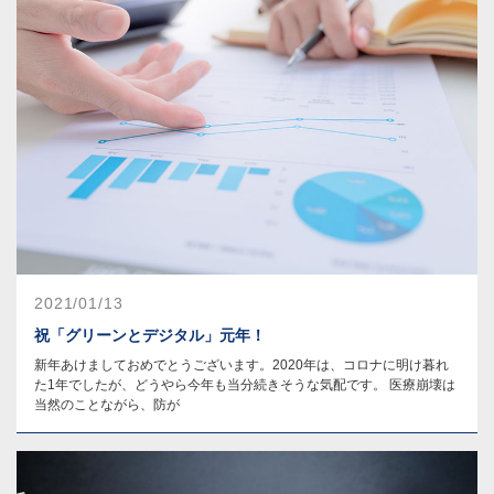
2021/01/13
祝「グリーンとデジタル」元年！
新年あけましておめでとうございます。2020年は、コロナに明け暮れ
た1年でしたが、どうやら今年も当分続きそうな気配です。 医療崩壊は
当然のことながら、防が