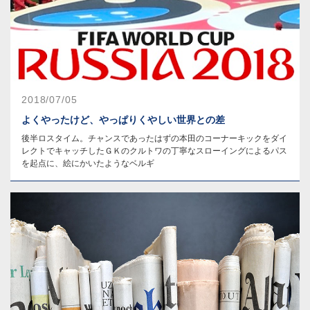
2018/07/05
よくやったけど、やっぱりくやしい世界との差
後半ロスタイム。チャンスであったはずの本田のコーナーキックをダイ
レクトでキャッチしたＧＫのクルトワの丁寧なスローイングによるパス
を起点に、絵にかいたようなベルギ