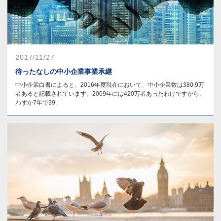
2017/11/27
待ったなしの中小企業事業承継
中小企業白書によると、2016年度現在において、中小企業数は380.9万
者あると記載されています。2009年には420万者あったわけですから、
わずか7年で39.