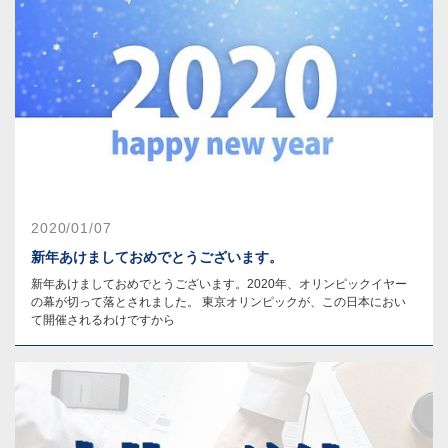
2020/01/07
新年あけましておめでとうございます。
新年あけましておめでとうございます。2020年、オリンピックイヤー
の幕が切って落とされました。 東京オリンピックが、この日本におい
て開催されるわけですから