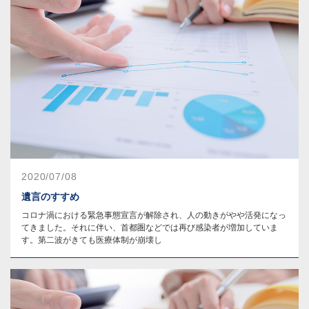
2020/07/08
遺言のすすめ
コロナ渦における緊急事態宣言が解除され、人の動きがやや活発になっ
てきました。それに伴い、首都圏などでは再び感染者が増加していま
す。第二波がきても医療体制が崩壊し