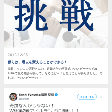
2019/12/05
僕らは、過去を変えることができる！
先日、キンコン西野さんの、近畿大学の卒業式でのスピーチをYou
Tubeで見る機会があって、なるほど～！と思うことがありました。 そ
れは、そのスピーチの中