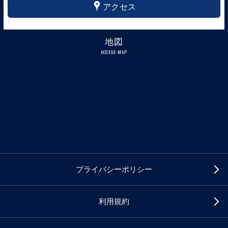
x
アクセス
地図
ACCESS MAP
プライバシーポリシー
利用規約