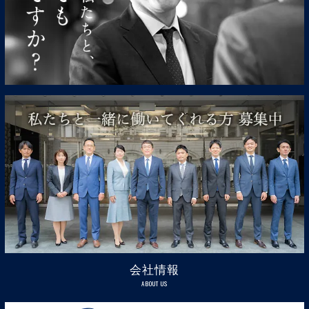
会社情報
ABOUT US