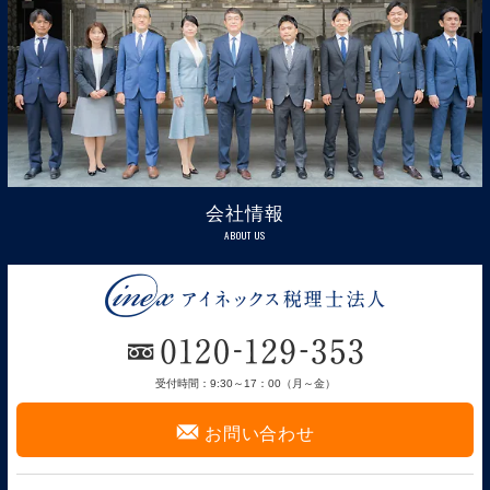
会社情報
ABOUT US
受付時間：9:30～17：00（月～金）
F
お問い合わせ