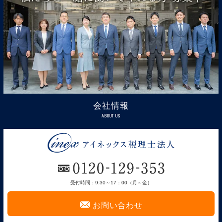
会社情報
ABOUT US
受付時間：9:30～17：00（月～金）
F
お問い合わせ