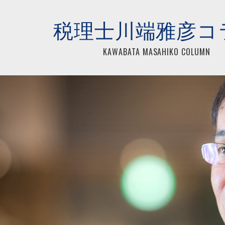
らアイネックス税理士法人
税理士川端雅彦コ
KAWABATA MASAHIKO COLUMN