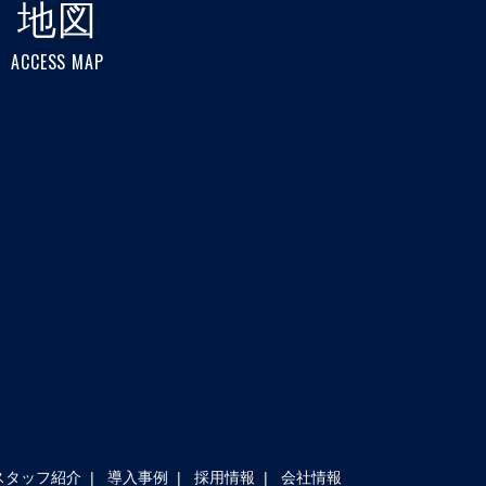
地図
ACCESS MAP
スタッフ紹介
導入事例
採用情報
会社情報