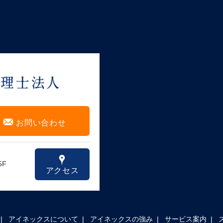
F
お問い合わせ
x
5F
アクセス
アイネックスについて
アイネックスの強み
サービス案内