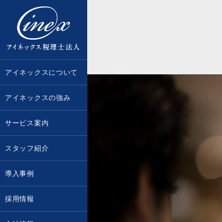
京都・大阪で税務調査に強い税理士な
アイネックスについて
アイネックスの強み
サービス案内
スタッフ紹介
導入事例
採用情報