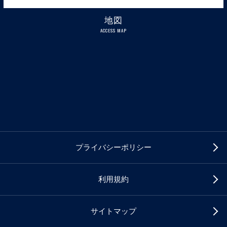
地図
ACCESS MAP
プライバシーポリシー
利用規約
サイトマップ