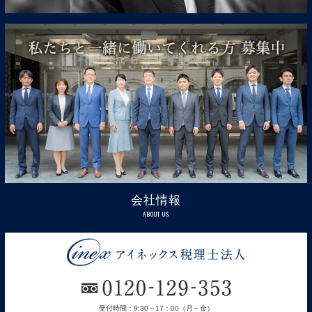
会社情報
ABOUT US
受付時間：9:30～17：00（月～金）