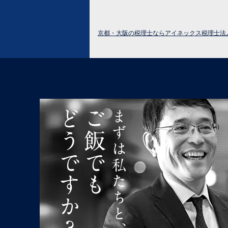
京都・大阪の税理士ならアイネックス税理士法