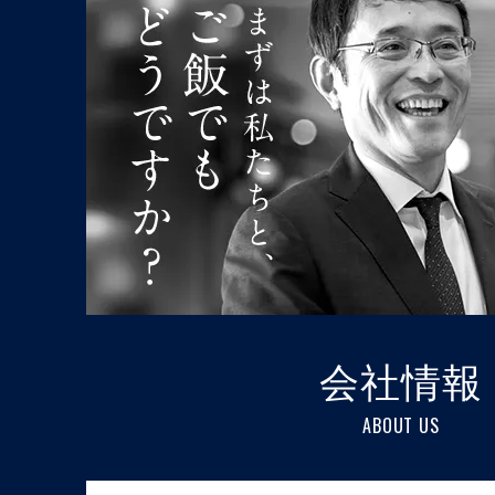
会社情報
ABOUT US