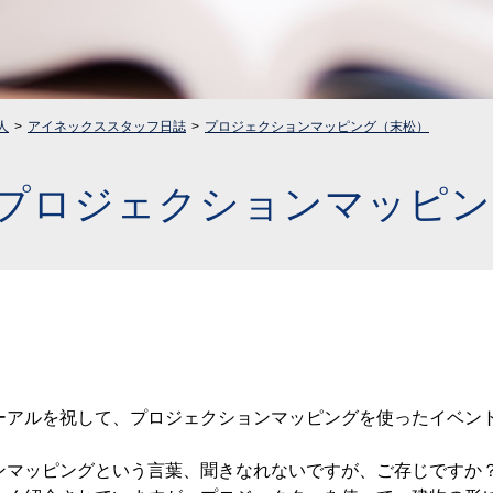
人
アイネックススタッフ日誌
プロジェクションマッピング（末松）
プロジェクションマッピン
アルを祝して、プロジェクションマッピングを使ったイベン
マッピングという言葉、聞きなれないですが、ご存じですか