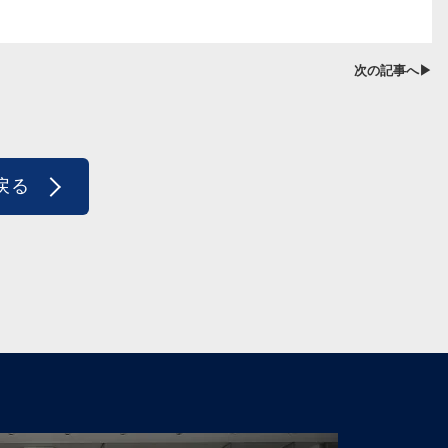
次の記事へ▶
戻る