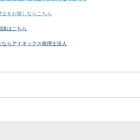
理士をお探しならこちら
相談はこちら
士ならアイネックス税理士法人