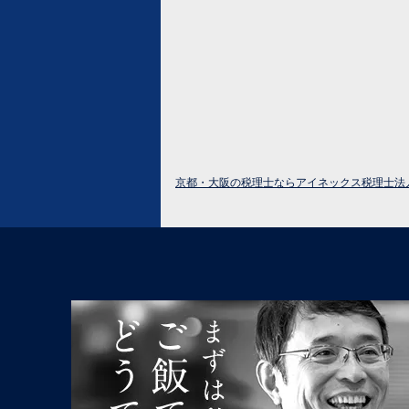
京都・大阪の税理士ならアイネックス税理士法