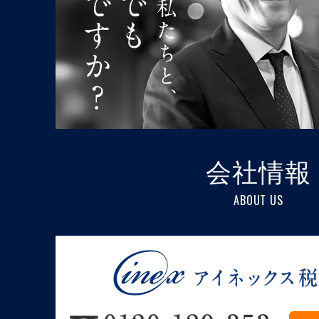
会社情報
ABOUT US