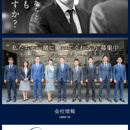
会社情報
ABOUT US