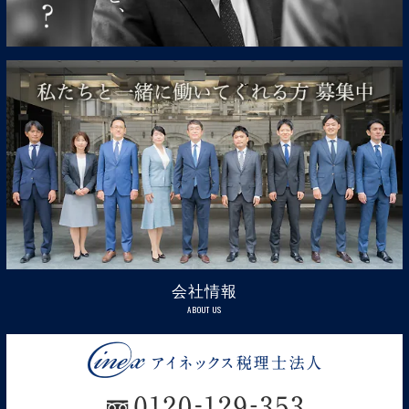
会社情報
ABOUT US