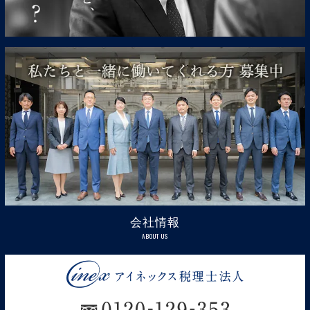
会社情報
ABOUT US