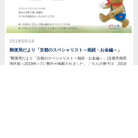
2019/05/16
郵便局だより「京都のスペシャリスト～相続・お金編～」
”郵便局だより「京都のスペシャリスト～相続・お金編～」(京都市南部
地区版＜2019年＞)”に弊社が掲載されました。 こちらの冊子は、2019
年4月22日