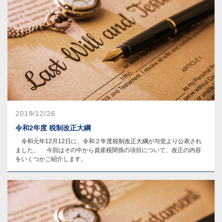
2019/12/26
令和2年度 税制改正大綱
令和元年12月12日に、令和２年度税制改正大綱が与党より公表され
ました。 今回はその中から資産税関係の項目について、改正の内容
をいくつかご紹介します。