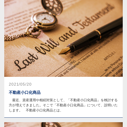
2021/05/20
不動産小口化商品
最近、資産運用や相続対策として、「不動産小口化商品」を検討する
方が増えてきました。そこで「不動産小口化商品」について、説明いた
します。 不動産小口化商品とは、