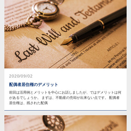
2020/09/02
配偶者居住権のデメリット
前回は活用例とメリットを中心にお話しましたが、ではデメリットは何
があるでしょうか。 まずは、不動産の売却が出来ない点です。 配偶者
居住権は、残された配偶