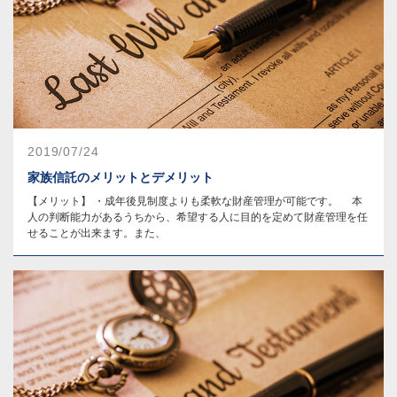
2019/07/24
家族信託のメリットとデメリット
【メリット】 ・成年後見制度よりも柔軟な財産管理が可能です。 本
人の判断能力があるうちから、希望する人に目的を定めて財産管理を任
せることが出来ます。また、