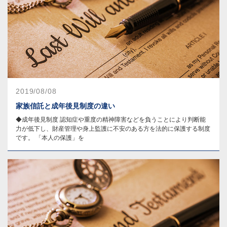
2019/08/08
家族信託と成年後見制度の違い
◆成年後見制度 認知症や重度の精神障害などを負うことにより判断能
力が低下し、財産管理や身上監護に不安のある方を法的に保護する制度
です。 「本人の保護」を