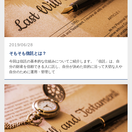
2019/06/28
そもそも信託とは？
今回は信託の基本的な仕組みについてご紹介します。 「信託」は、自
分の財産を信頼できる人に託し、自分が決めた目的に沿って大切な人や
自分のために運用・管理して