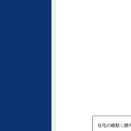
住宅の種類＼贈