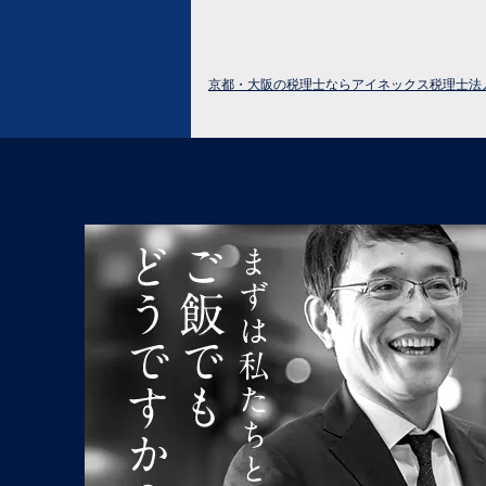
京都・大阪の税理士ならアイネックス税理士法