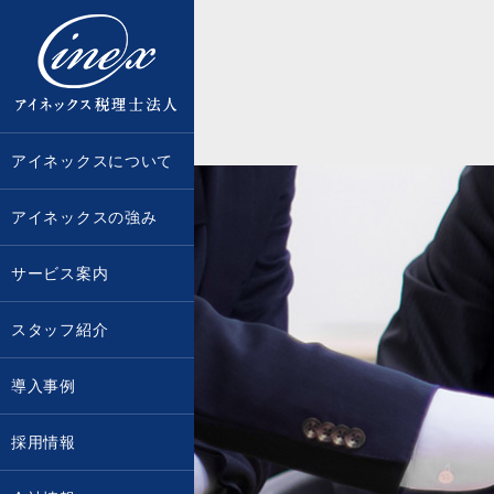
京都・大阪で税務調査に強い税理士な
アイネックスについて
アイネックスの強み
サービス案内
スタッフ紹介
導入事例
採用情報