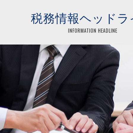
らアイネックス税理士法人
税務情報ヘッドラ
INFORMATION HEADLINE