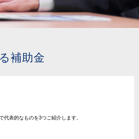
る補助金
で代表的なものを3つご紹介します。