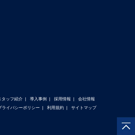
スタッフ紹介
導入事例
採用情報
会社情報
プライバシーポリシー
利用規約
サイトマップ