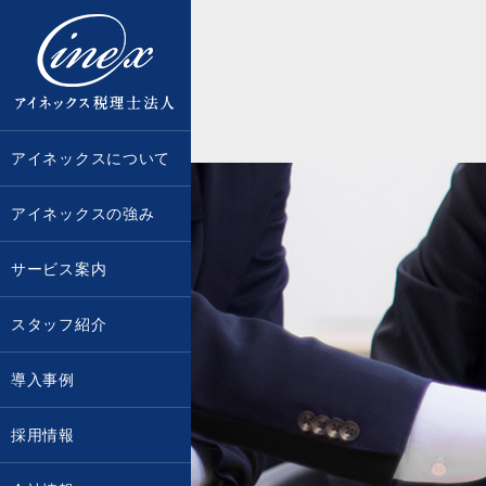
京都・大阪で税務調査に強い税理士な
アイネックスについて
アイネックスの強み
サービス案内
スタッフ紹介
導入事例
採用情報