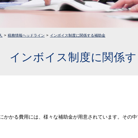
人
税務情報ヘッドライン
インボイス制度に関係する補助金
インボイス制度に関係す
化にかかる費用には、様々な補助金が用意されています。その中