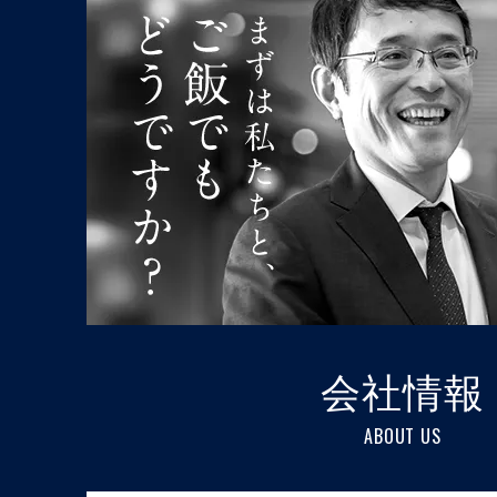
会社情報
ABOUT US