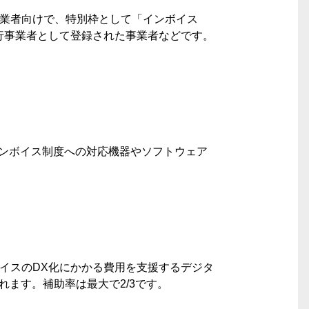
事業者向けで、特別枠として「インボイス
行事業者として登録された事業者などです。
インボイス制度への対応機器やソフトウェア
イスのDX化にかかる費用を支援するデジタ
れます。補助率は最大で2/3です。