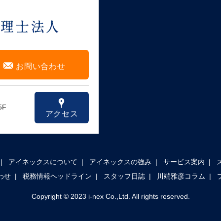
F
お問い合わせ
x
5F
アクセス
アイネックスについて
アイネックスの強み
サービス案内
わせ
税務情報ヘッドライン
スタッフ日誌
川端雅彦コラム
Copyright © 2023 i-nex Co.,Ltd. All rights reserved.