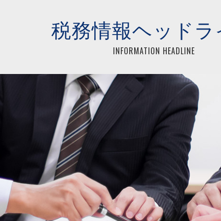
らアイネックス税理士法人
税務情報ヘッドラ
INFORMATION HEADLINE