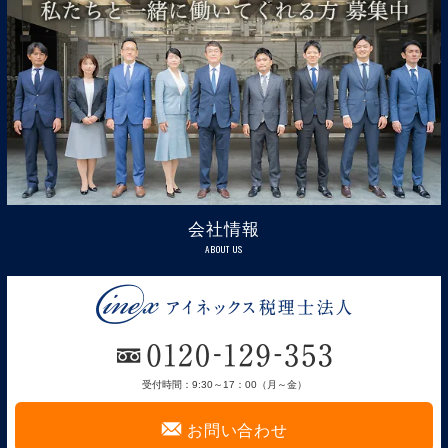
会社情報
ABOUT US
受付時間：9:30～17：00（月～金）
F
お問い合わせ