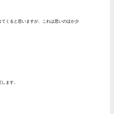
出てくると思いますが、これは思いのほか少
宅します。