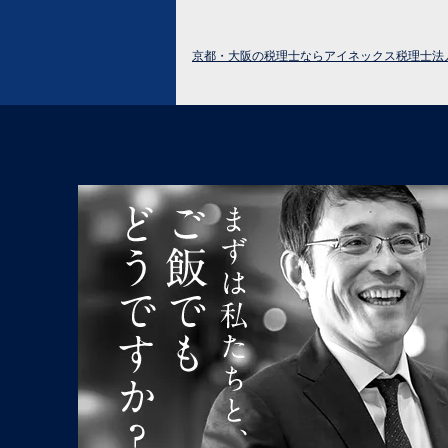
京都・大阪の税理士ならアイネックス税理士法