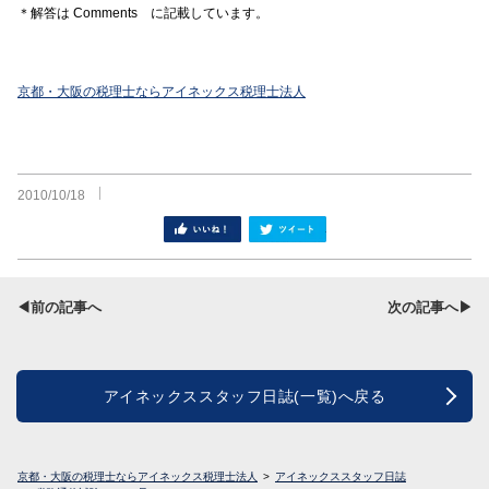
＊解答は Comments に記載しています。
京都・大阪の税理士ならアイネックス税理士法人
2010/10/18
シェア
ツイート
◀前の記事へ
次の記事へ▶
アイネックススタッフ日誌(一覧)へ戻る
京都・大阪の税理士ならアイネックス税理士法人
アイネックススタッフ日誌