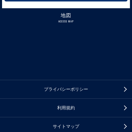
地図
ACCESS MAP
プライバシーポリシー
利用規約
サイトマップ